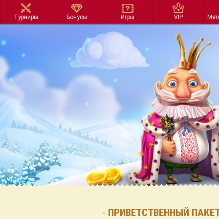
Турниры
Бонусы
Игры
VIP
Мет
-
ПРИВЕТСТВЕННЫЙ ПАКЕ