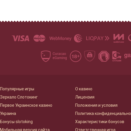
Популярные игры
О казино
Зеркало Слотокинг
Лицензия
Первое Украинское казино
Положения и условия
Украина
Политика конфиденциальн
Бонусы slotoking
Характеристики бонусов
Мобильная версия сайта
Ответственная игра