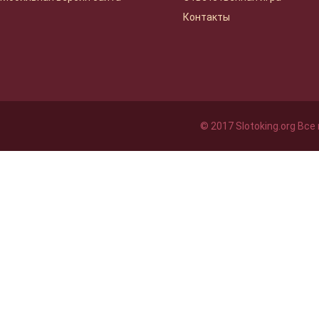
Контакты
© 2017 Slotoking.org Вс