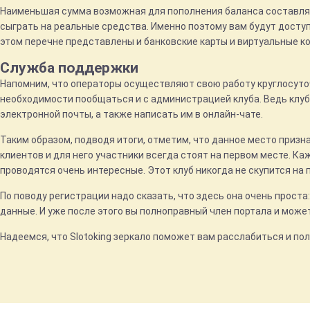
Наименьшая сумма возможная для пополнения баланса составляют
сыграть на реальные средства. Именно поэтому вам будут доступ
этом перечне представлены и банковские карты и виртуальные к
Служба поддержки
Напомним, что операторы осуществляют свою работу круглосуточ
необходимости пообщаться и с администрацией клуба. Ведь клуб
электронной почты, а также написать им в онлайн-чате.
Таким образом, подводя итоги, отметим, что данное место призн
клиентов и для него участники всегда стоят на первом месте. К
проводятся очень интересные. Этот клуб никогда не скупится на 
По поводу регистрации надо сказать, что здесь она очень прост
данные. И уже после этого вы полноправный член портала и може
Надеемся, что Slotoking зеркало поможет вам расслабиться и по