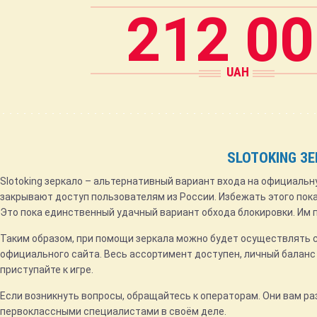
212 00
UAH
SLOTOKING З
Slotoking зеркало – альтернативный вариант входа на официальн
закрывают доступ пользователям из России. Избежать этого пока
Это пока единственный удачный вариант обхода блокировки. Им по
Таким образом, при помощи зеркала можно будет осуществлять с
официального сайта. Весь ассортимент доступен, личный баланс
приступайте к игре.
Если возникнуть вопросы, обращайтесь к операторам. Они вам раз
первоклассными специалистами в своём деле.